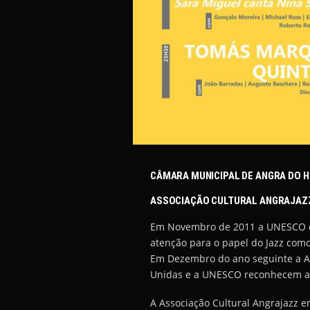
CÂMARA MUNICIPAL DE ANGRA DO 
ASSOCIAÇÃO CULTURAL ANGRAJAZ
Em Novembro de 2011 a UNESCO des
atenção para o papel do Jazz como
Em Dezembro do ano seguinte a As
Unidas e a UNESCO reconhecem amba
A Associação Cultural Angrajazz e