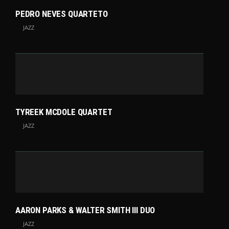
PEDRO NEVES QUARTETO
JAZZ
TYREEK MCDOLE QUARTET
JAZZ
AARON PARKS & WALTER SMITH III DUO
JAZZ