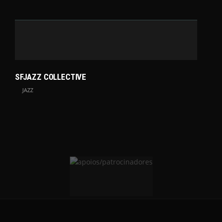
SFJAZZ COLLECTIVE
JAZZ